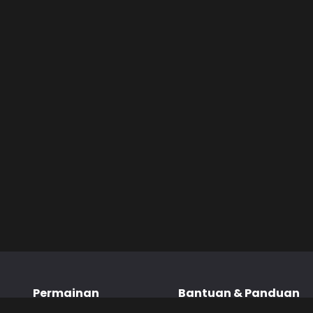
Permainan
Bantuan & Panduan