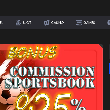
EL
SLOT
CASINO
GAMES