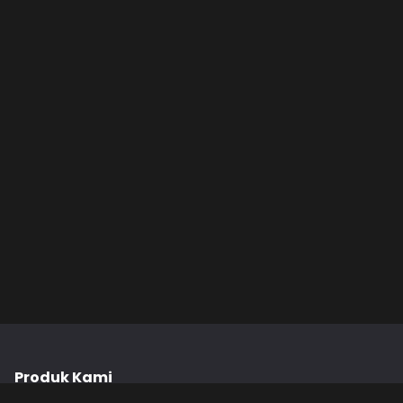
Produk Kami