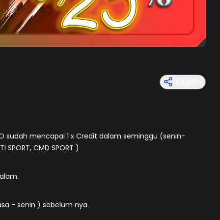
Bagikan
TO sudah mencapai 1 x Credit dalam seminggu (senin-
TI SPORT, CMD SPORT )
malam.
lasa - senin ) sebelum nya.